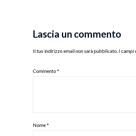
Lascia un commento
Il tuo indirizzo email non sarà pubblicato.
I campi 
Commento
*
Nome
*