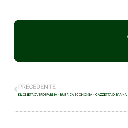
PRECEDENTE
KILOMETROVERDEPARMA – RUBRICA ECONOMIA – GAZZETTA DI PARMA