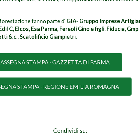
 forestazione fanno parte di
GIA- Gruppo Imprese Artigian
il C, Elcos, Esa Parma, Fereoli Gino e figli, Fiducia, Gmp
i & c., Scatolificio Giampietri.
ASSEGNA STAMPA - GAZZETTA DI PARMA
SEGNA STAMPA - REGIONE EMILIA ROMAGNA
Condividi su: