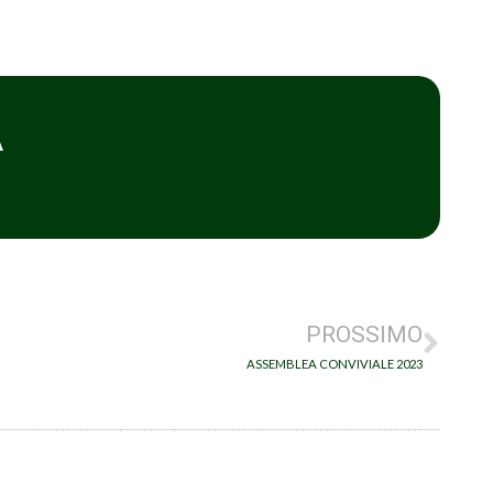
A
PROSSIMO
ASSEMBLEA CONVIVIALE 2023