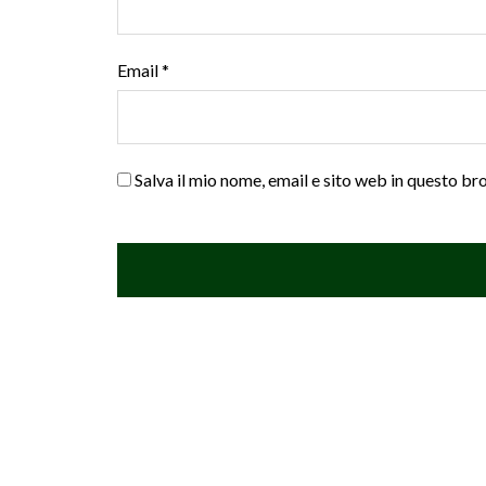
Email
*
Salva il mio nome, email e sito web in questo b