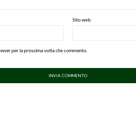
Sito web
rowser per la prossima volta che commento.