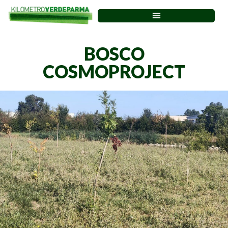
BOSCO
COSMOPROJECT