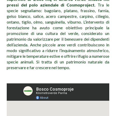
pressi del polo aziendale di Cosmoproject.
Tra le
specie segnaliamo: bagolaro, platano, frassino, farnia,
gelso bianco, salice, acero campestre, carpino, ciliegio,
ontano, tiglio, olmo, sanguinella, viburno. L’intervento di
forestazione ha avuto come obiettivo principale la
promozione di una cultura del verde, considerato un
patrimonio da valorizzare per il benessere dei dipendenti
dell’azienda. Anche piccole aree verdi contribuiscono in
modo significativo a ridurre l’inquinamento atmosferico,
mitigare le temperature estive e offrire rifugio a numerose
specie animali. Si tratta di un patrimonio naturale da
preservare e far crescere nel tempo.