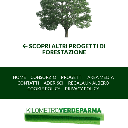
SCOPRI ALTRI PROGETTI DI
FORESTAZIONE
HOME
CONSORZIO
PROGETTI
AREA MEDIA
CONTATTI
ADERISCI
REGALA UN ALBERO
COOKIE POLICY
PRIVACY POLICY